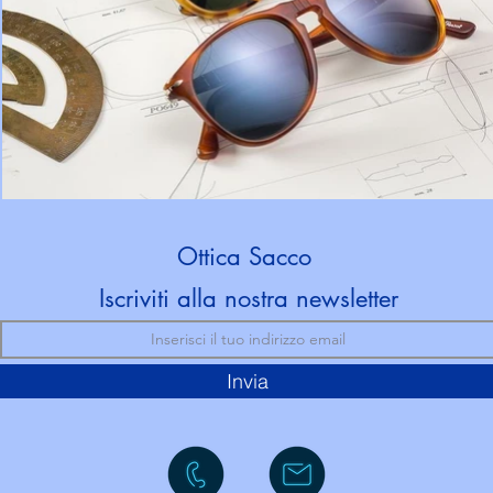
Ottica Sacco
Iscriviti alla nostra newsletter
Invia