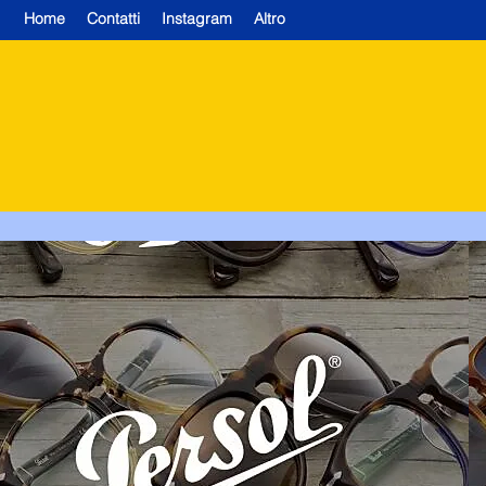
Home
Contatti
Instagram
Altro